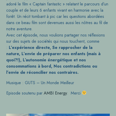
adoré le film « Captain fantastic » relatant le parcours d’un
couple et de leurs 6 enfants vivant en harmonie avec la
forêt. Un récit tombant à pic car les questions abordées
dans ce beau film sont devenues aussi les nôtres au fil de
notre aventure.
Avec cet épisode, nous voulions partager nos réflexions
sur des sujets de sociétés qui nous touchent, comme
:
L’expérience directe, Se rapprocher de la
nature, L’envie de préparer nos enfants (mais à
quoi?!), L’autonomie énergétique et nos
consommations à bord, Nos contradictions ou
l’envie de réconcilier nos contraires.
Musique : GUTS – Un Monde Meilleur
Episode soutenu par
AMBI Energy
. Merci