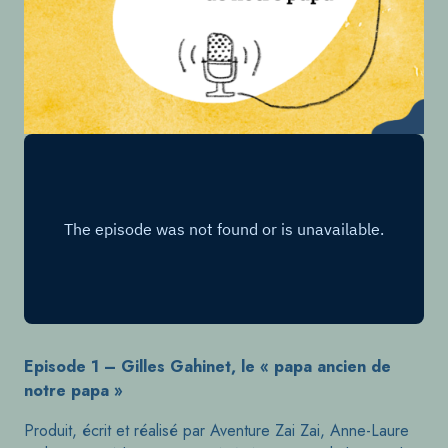
Episode 1 – Gilles Gahinet, le « papa ancien de
notre papa »
Produit, écrit et réalisé par Aventure Zai Zai, Anne-Laure