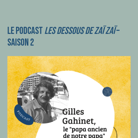
LE PODCAST
LES DESSOUS DE ZAÏ ZAÏ
–
SAISON 2