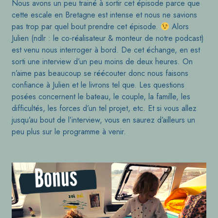
Nous avons un peu trainé à sortir cet épisode parce que
cette escale en Bretagne est intense et nous ne savions
pas trop par quel bout prendre cet épisode.
Alors
Julien (ndlr : le co-réalisateur & monteur de notre podcast)
est venu nous interroger à bord. De cet échange, en est
sorti une interview d’un peu moins de deux heures. On
n’aime pas beaucoup se réécouter donc nous faisons
confiance à Julien et le livrons tel que. Les questions
posées concernent le bateau, le couple, la famille, les
difficultés, les forces d’un tel projet, etc. Et si vous allez
jusqu’au bout de l’interview, vous en saurez d’ailleurs un
peu plus sur le programme à venir.