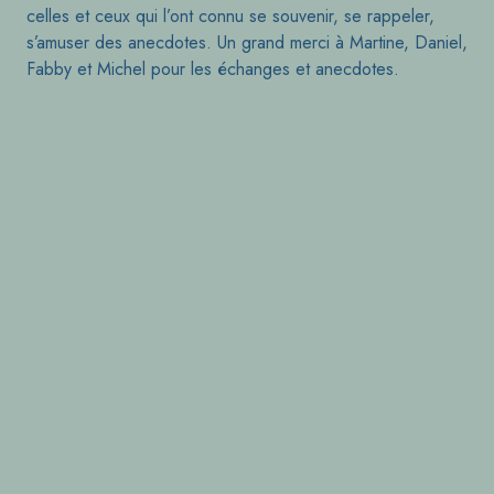
celles et ceux qui l’ont connu se souvenir, se rappeler,
s’amuser des anecdotes. Un grand merci à Martine, Daniel,
Fabby et Michel pour les échanges et anecdotes.