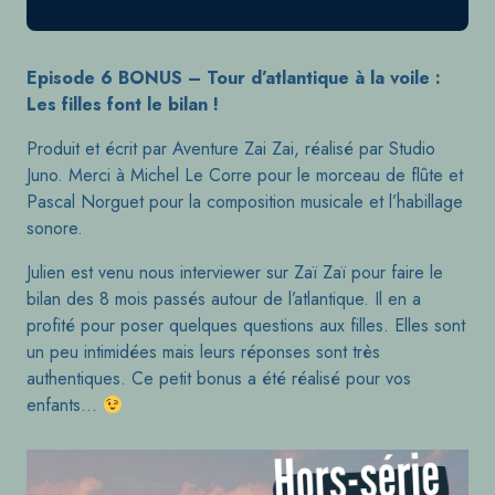
Episode 6 BONUS – Tour d’atlantique à la voile :
Les filles font le bilan !
Produit et écrit par Aventure Zai Zai, réalisé par Studio
Juno. Merci à Michel Le Corre pour le morceau de flûte et
Pascal Norguet pour la composition musicale et l’habillage
sonore.
Julien est venu nous interviewer sur Zaï Zaï pour faire le
bilan des 8 mois passés autour de l’atlantique. Il en a
profité pour poser quelques questions aux filles. Elles sont
un peu intimidées mais leurs réponses sont très
authentiques. Ce petit bonus a été réalisé pour vos
enfants…