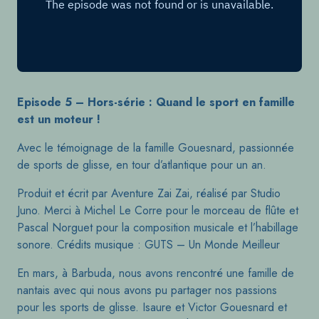
Episode 5 – Hors-série : Quand le sport en famille
est un moteur !
Avec le témoignage de la famille Gouesnard, passionnée
de sports de glisse, en tour d’atlantique pour un an.
Produit et écrit par Aventure Zai Zai, réalisé par Studio
Juno. Merci à Michel Le Corre pour le morceau de flûte et
Pascal Norguet pour la composition musicale et l’habillage
sonore. Crédits musique : GUTS – Un Monde Meilleur
En mars, à Barbuda, nous avons rencontré une famille de
nantais avec qui nous avons pu partager nos passions
pour les sports de glisse. Isaure et Victor Gouesnard et