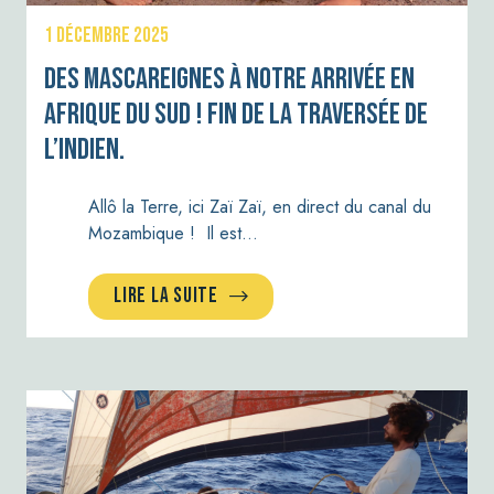
1 DÉCEMBRE 2025
Des Mascareignes à notre arrivée en
Afrique du Sud ! fin de la traversée de
l’Indien.
Allô la Terre, ici Zaï Zaï, en direct du canal du
Mozambique ! Il est…
LIRE LA SUITE