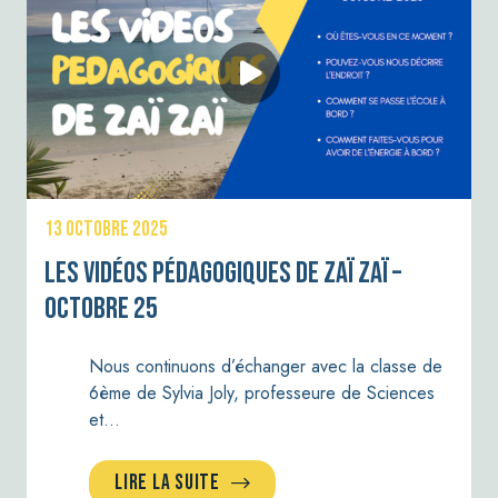
13 OCTOBRE 2025
Les vidéos pédagogiques de Zaï Zaï –
Octobre 25
Nous continuons d’échanger avec la classe de
6ème de Sylvia Joly, professeure de Sciences
et…
LIRE LA SUITE