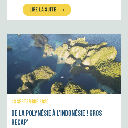
LIRE LA SUITE
13 SEPTEMBRE 2025
De la Polynésie à l’Indonésie ! GROS
RECAP’