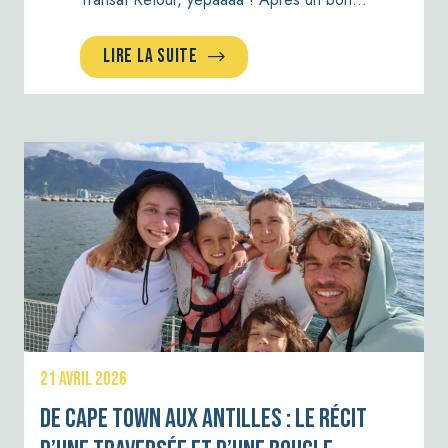
LIRE LA SUITE
21 AVRIL 2026
De Cape Town aux Antilles : le récit