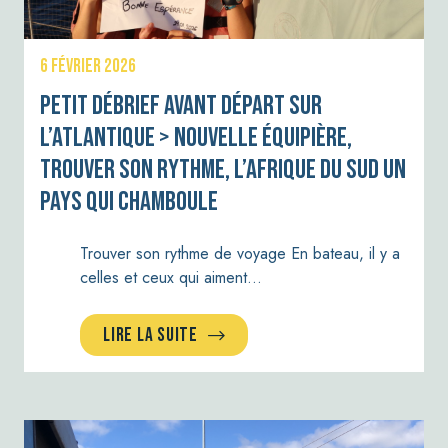
6 FÉVRIER 2026
Petit débrief avant départ sur
l’Atlantique > Nouvelle équipière,
trouver son rythme, l’Afrique du Sud un
pays qui chamboule
Trouver son rythme de voyage En bateau, il y a
celles et ceux qui aiment…
LIRE LA SUITE