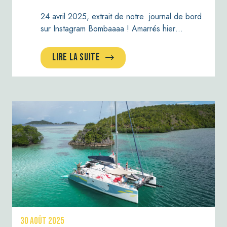
24 avril 2025, extrait de notre journal de bord
sur Instagram Bombaaaa ! Amarrés hier…
LIRE LA SUITE
30 AOÛT 2025