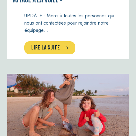
voyage à la voile »
UPDATE : Merci à toutes les personnes qui
nous ont contactées pour rejoindre notre
équipage…
LIRE LA SUITE