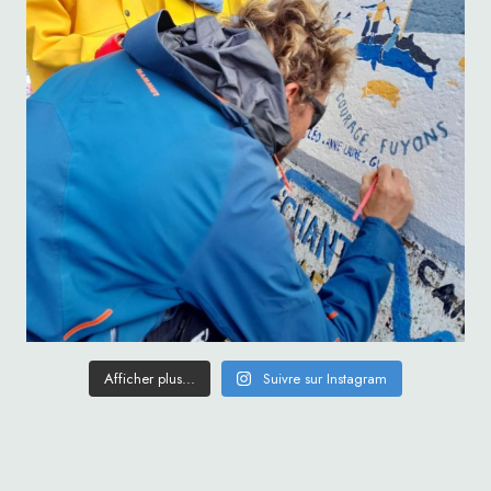
Afficher plus...
Suivre sur Instagram