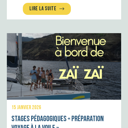
LIRE LA SUITE
15 JANVIER 2026
Stages pédagogiques « préparation