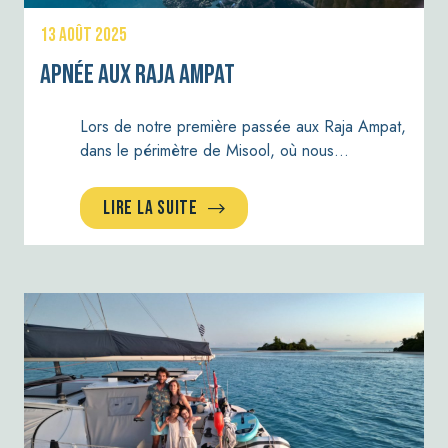
13 AOÛT 2025
Apnée aux Raja Ampat
Lors de notre première passée aux Raja Ampat,
dans le périmètre de Misool, où nous…
LIRE LA SUITE