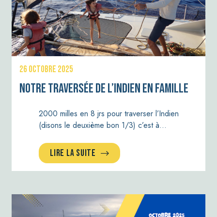
26 OCTOBRE 2025
Notre traversée de l’Indien en Famille
2000 milles en 8 jrs pour traverser l’Indien
(disons le deuxième bon 1/3) c’est à…
LIRE LA SUITE