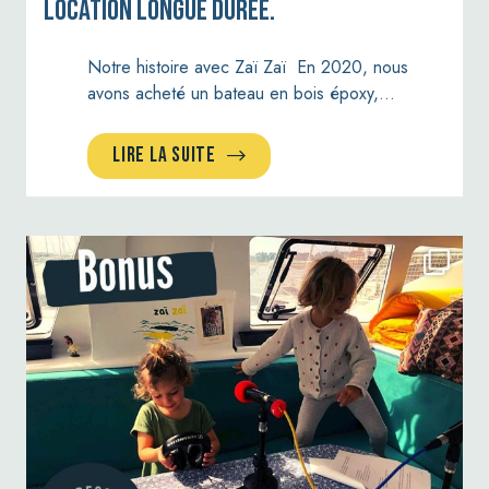
Location longue durée.
Notre histoire avec Zaï Zaï En 2020, nous
avons acheté un bateau en bois époxy,…
LIRE LA SUITE