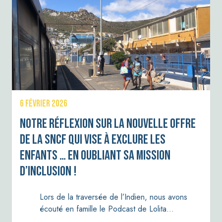
6 FÉVRIER 2026
Notre réflexion sur la nouvelle offre
de la SNCF qui vise à exclure les
enfants … en oubliant sa mission
d’inclusion !
Lors de la traversée de l’Indien, nous avons
écouté en famille le Podcast de Lolita…