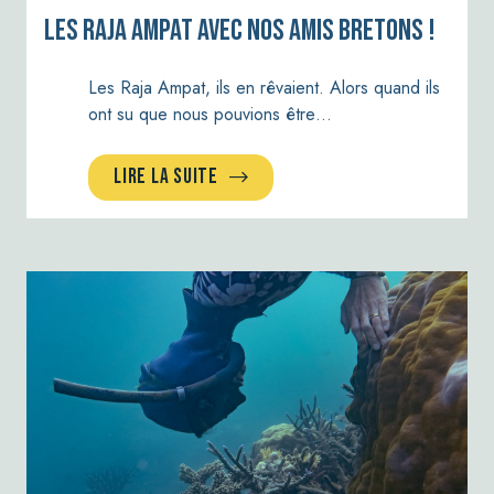
Les Raja Ampat avec nos amis bretons !
Les Raja Ampat, ils en rêvaient. Alors quand ils
ont su que nous pouvions être…
LIRE LA SUITE