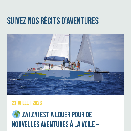
SUIVEZ NOS RÉCITS D’AVENTURES
23 JUILLET 2026
Zaï Zaï est à louer pour de
nouvelles aventures à la voile –