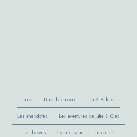
Tous
Dans la presse
Film & Vidéos
Les anecdotes
Les aventures de Julie & Cléo
Les brèves
Les dessous
Les récits