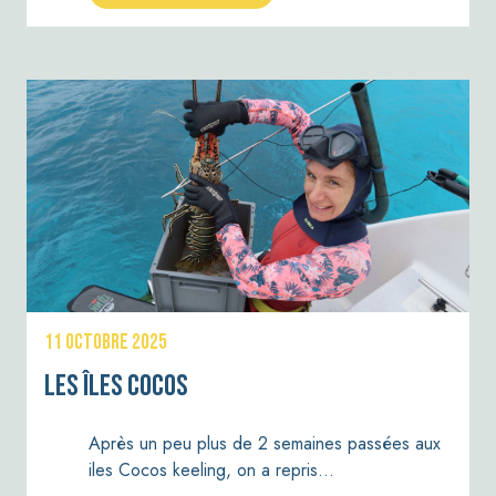
11 OCTOBRE 2025
Les îles Cocos
Après un peu plus de 2 semaines passées aux
iles Cocos keeling, on a repris…