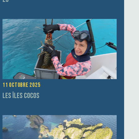
11 octobre 2025
Les îles Cocos