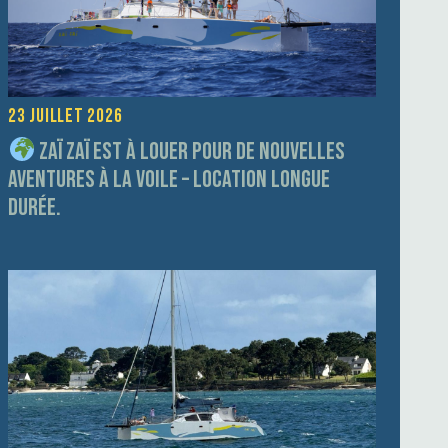
23 juillet 2026
Zaï Zaï est à louer pour de nouvelles
aventures à la voile – Location longue
durée.