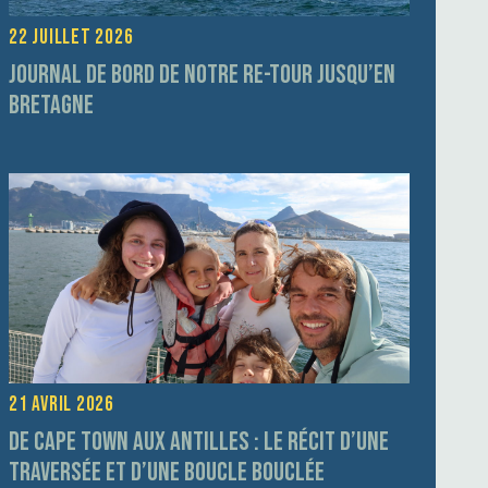
22 juillet 2026
Journal de bord de notre re-tour jusqu’en
Bretagne
21 avril 2026
De Cape Town aux Antilles : le récit d’une
traversée et d’une boucle bouclée