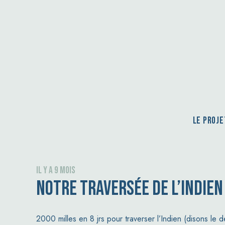
Le proje
il y a 9 mois
NOTRE TRAVERSÉE DE L’INDIEN
2000 milles en 8 jrs pour traverser l’Indien (disons le d