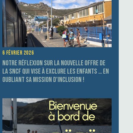
6 février 2026
Notre réflexion sur la nouvelle offre de
la SNCF qui vise à exclure les enfants … en
oubliant sa mission d’inclusion !