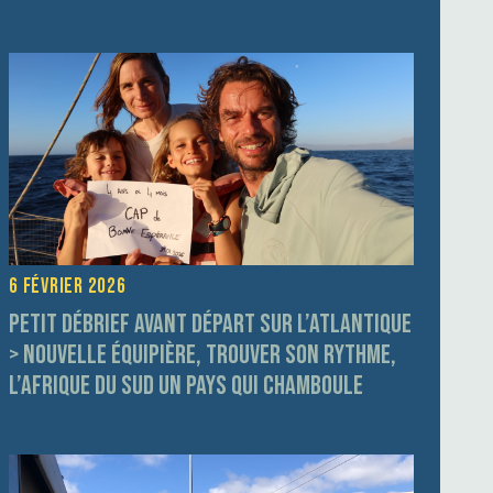
6 février 2026
Petit débrief avant départ sur l’Atlantique
> Nouvelle équipière, trouver son rythme,
l’Afrique du Sud un pays qui chamboule