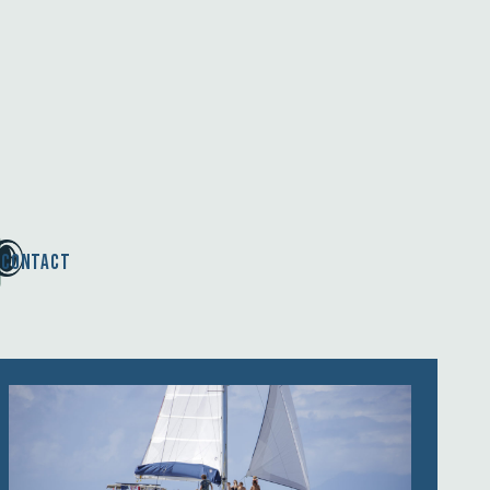
Contact