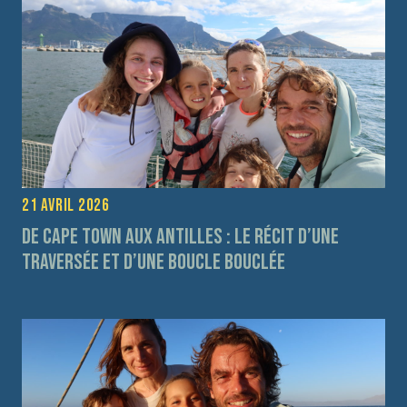
21 avril 2026
De Cape Town aux Antilles : le récit d’une
traversée et d’une boucle bouclée