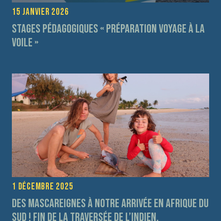
15 janvier 2026
Stages pédagogiques « préparation voyage à la
voile »
1 décembre 2025
Des Mascareignes à notre arrivée en Afrique du
Sud ! fin de la traversée de l’Indien.