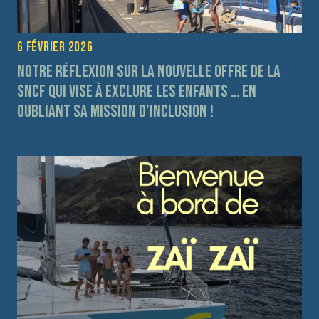
6 février 2026
Notre réflexion sur la nouvelle offre de la
SNCF qui vise à exclure les enfants … en
oubliant sa mission d’inclusion !