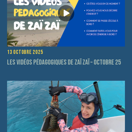
13 octobre 2025
Les vidéos pédagogiques de Zaï Zaï – Octobre 25