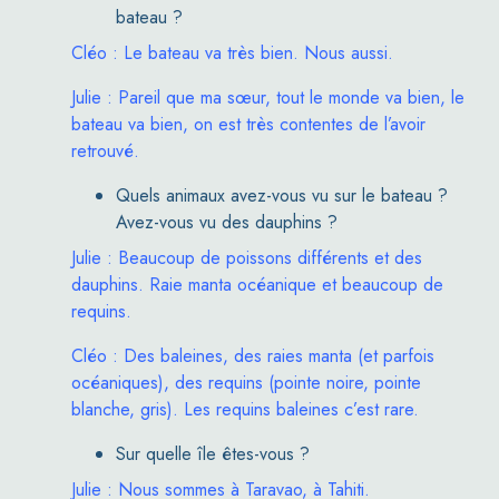
bateau ?
Cléo : Le bateau va très bien. Nous aussi.
Julie : Pareil que ma sœur, tout le monde va bien, le
bateau va bien, on est très contentes de l’avoir
retrouvé.
Quels animaux avez-vous vu sur le bateau ?
Avez-vous vu des dauphins ?
Julie : Beaucoup de poissons différents et des
dauphins. Raie manta océanique et beaucoup de
requins.
Cléo : Des baleines, des raies manta (et parfois
océaniques), des requins (pointe noire, pointe
blanche, gris). Les requins baleines c’est rare.
Sur quelle île êtes-vous ?
Julie : Nous sommes à Taravao, à Tahiti.