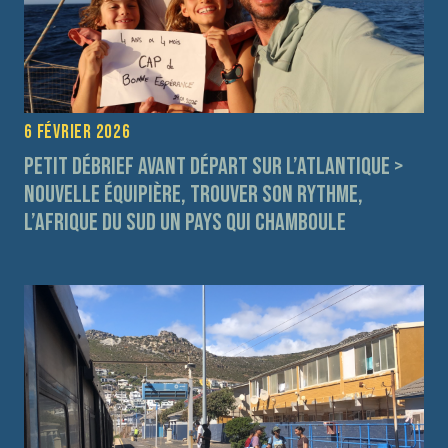
6 février 2026
Petit débrief avant départ sur l’Atlantique >
Nouvelle équipière, trouver son rythme,
l’Afrique du Sud un pays qui chamboule