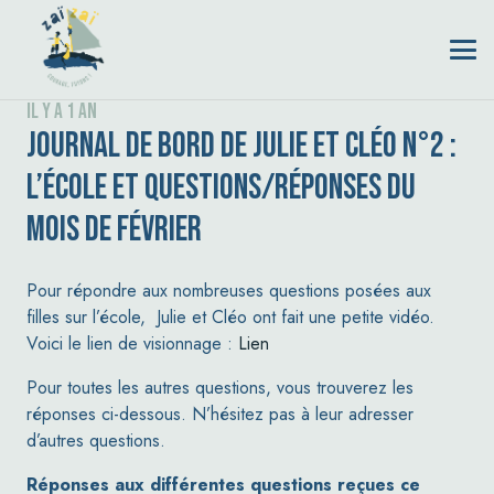
il y a 1 an
JOURNAL DE BORD DE JULIE ET CLÉO N°2 :
L’ÉCOLE ET QUESTIONS/RÉPONSES DU
MOIS DE FÉVRIER
Pour répondre aux nombreuses questions posées aux
filles sur l’école, Julie et Cléo ont fait une petite vidéo.
Voici le lien de visionnage :
Lien
Pour toutes les autres questions, vous trouverez les
réponses ci-dessous. N’hésitez pas à leur adresser
d’autres questions.
Réponses aux différentes questions reçues ce