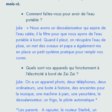
mois-ci.
Comment faîtes-vous pour avoir de l’eau
potable ?
Julie : « Nous avons un dessalanisateur qui aspire de
l’eau salée, il la filtre pour que nous ayons de l’eau
potable à bord. Quand il pleut, on récupère l’eau de
pluie, on met des sceaux et papa a également mis
en place un petit système pratique pour remplir nos
cuves.
Quels sont vos appareils qui fonctionnent à
l’électricité à bord de Zaï Zaï ?
Julie: On a un appareil photo, deux téléphones, deux
ordinateurs, une boite à histoire, des enceintes pour
la musique, une machine à pain, une yaourtière, le
dessalanisateur, un frigo, le pilote automatique.*
*Les parents : A rajouter, le routeur
Starlink
, un