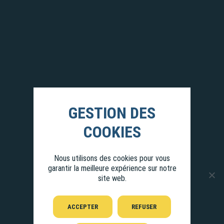
Nous utilisons des cookies pour vous
garantir la meilleure expérience sur notre
site web.
ACCEPTER
REFUSER