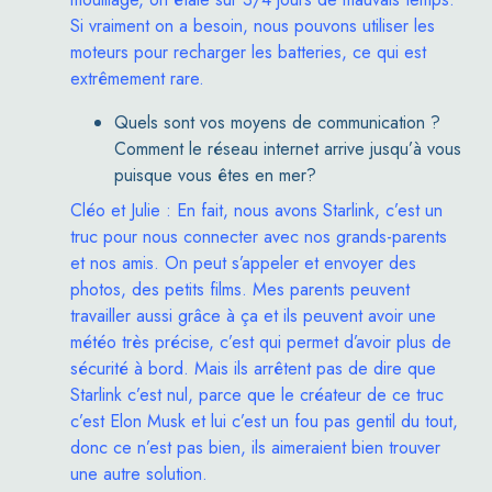
Si vraiment on a besoin, nous pouvons utiliser les
moteurs pour recharger les batteries, ce qui est
extrêmement rare.
Quels sont vos moyens de communication ?
Comment le réseau internet arrive jusqu’à vous
puisque vous êtes en mer?
Cléo et Julie : En fait, nous avons
Starlink
, c’est un
truc pour nous connecter avec nos grands-parents
et nos amis. On peut s’appeler et envoyer des
photos, des petits films. Mes parents peuvent
travailler aussi grâce à ça et ils peuvent avoir une
météo très précise, c’est qui permet d’avoir plus de
sécurité à bord. Mais ils arrêtent pas de dire que
Starlink
c’est nul, parce que le créateur de ce truc
c’est Elon Musk et lui c’est un fou pas gentil du tout,
donc ce n’est pas bien, ils aimeraient bien trouver
une autre solution.