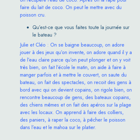
faire du lait de coco. On peut le mettre avec du
poisson cru.
Qu’est-ce que vous faites toute la journée sur
le bateau ?
Julie et Cléo : On se baigne beaucoup, on adore
jouer à des jeux qu’on invente, on adore quand il y a
de l’eau claire parce qu’on peut plonger et on y voit
très bien, on fait l’école le matin, on aide à faire à
manger parfois et à mettre le couvert, on saute du
bateau, on fait des spectacles, on recoit des gens à
bord avec qui on devient copains, on rigole bien, on
rencontre beaucoup de gens, des bateaux copains,
des chiens mêmes et on fait des apéros sur la plage
avec les locaux. On apprend à faire des colliers,
des paniers, à raper la coco, à pêcher le poisson
dans l’eau et le mahoa sur le platier.