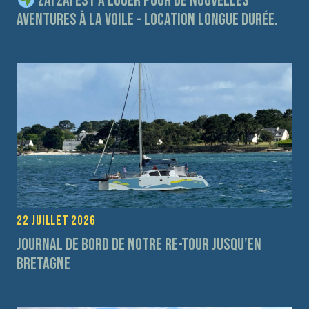
Zaï Zaï est à louer pour de nouvelles
aventures à la voile – Location longue durée.
22 juillet 2026
Journal de bord de notre re-tour jusqu’en
Bretagne