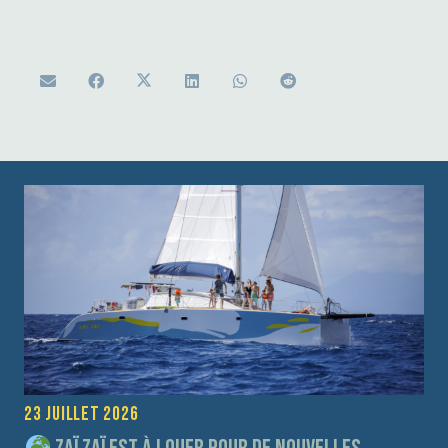
23 juillet 2026