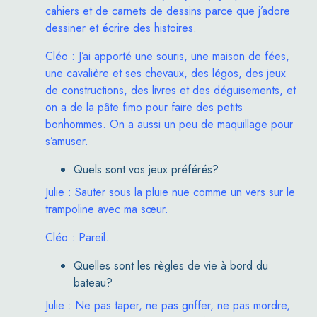
cahiers et de carnets de dessins parce que j’adore
dessiner et écrire des histoires.
Cléo : J’ai apporté une souris, une maison de fées,
une cavalière et ses chevaux, des légos, des jeux
de constructions, des livres et des déguisements, et
on a de la pâte
fimo
pour faire des petits
bonhommes. On a aussi un peu de maquillage pour
s’amuser.
Quels sont vos jeux préférés?
Julie : Sauter sous la pluie nue comme un vers sur le
trampoline avec ma sœur.
Cléo : Pareil.
Quelles sont les règles de vie à bord du
bateau?
Julie : Ne pas taper, ne pas griffer, ne pas mordre,