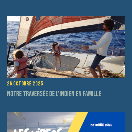
26 octobre 2025
Notre traversée de l’Indien en Famille