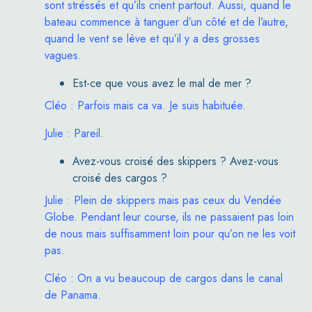
sont stréssés et qu’ils crient partout. Aussi, quand le
bateau commence à tanguer d’un côté et de l’autre,
quand le vent se lève et qu’il y a des grosses
vagues.
Est-ce que vous avez le mal de mer ?
Cléo : Parfois mais ca va. Je suis habituée.
Julie : Pareil.
Avez-vous croisé des skippers ? Avez-vous
croisé des cargos ?
Julie : Plein de skippers mais pas ceux du Vendée
Globe. Pendant leur course, ils ne passaient pas loin
de nous mais suffisamment loin pour qu’on ne les voit
pas.
Cléo : On a vu beaucoup de cargos dans le canal
de Panama.