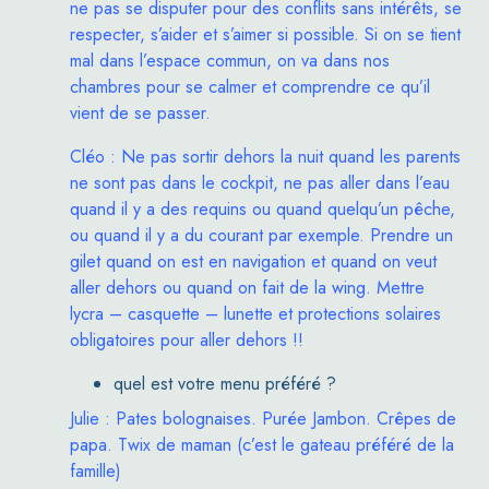
ne pas se disputer pour des conflits sans intérêts, se
respecter, s’aider et s’aimer si possible. Si on se tient
mal dans l’espace commun, on va dans nos
chambres pour se calmer et comprendre ce qu’il
vient de se passer.
Cléo : Ne pas sortir dehors la nuit quand les parents
ne sont pas dans le cockpit, ne pas aller dans l’eau
quand il y a des requins ou quand quelqu’un pêche,
ou quand il y a du courant par exemple. Prendre un
gilet quand on est en navigation et quand on veut
aller dehors ou quand on fait de la wing. Mettre
lycra – casquette – lunette et protections solaires
obligatoires pour aller dehors !!
quel est votre menu préféré ?
Julie : Pates bolognaises. Purée Jambon. Crêpes de
papa. Twix de maman (c’est le gateau préféré de la
famille)