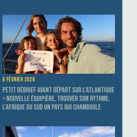
6 février 2026
Petit débrief avant départ sur l’Atlantique
> Nouvelle équipière, trouver son rythme,
l’Afrique du Sud un pays qui chamboule