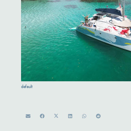
default