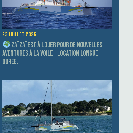
23 juillet 2026
Zaï Zaï est à louer pour de nouvelles
aventures à la voile – Location longue
durée.