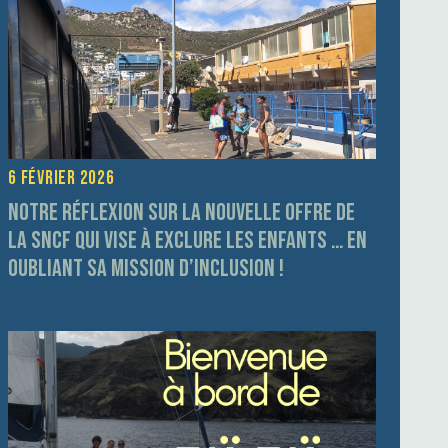
6 février 2026
Notre réflexion sur la nouvelle offre de
la SNCF qui vise à exclure les enfants … en
oubliant sa mission d’inclusion !