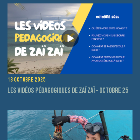
13 octobre 2025
Les vidéos pédagogiques de Zaï Zaï – Octobre 25