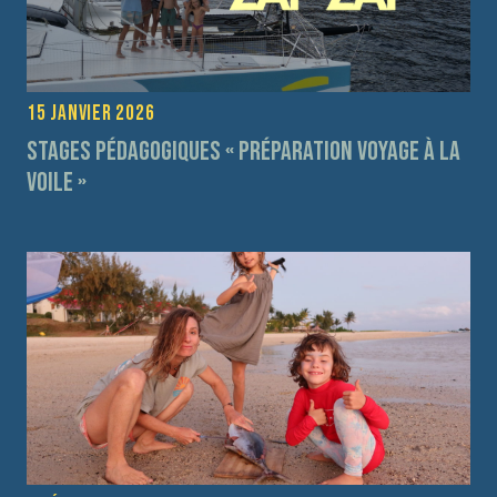
15 janvier 2026
Stages pédagogiques « préparation voyage à la
voile »