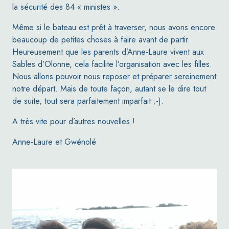
la sécurité des 84 « ministes ».
Même si le bateau est prêt à traverser, nous avons encore
beaucoup de petites choses à faire avant de partir.
Heureusement que les parents d’Anne-Laure vivent aux
Sables d’Olonne, cela facilite l’organisation avec les filles.
Nous allons pouvoir nous reposer et préparer sereinement
notre départ. Mais de toute façon, autant se le dire tout
de suite, tout sera parfaitement imparfait ;-).
A très vite pour d’autres nouvelles !
Anne-Laure et Gwénolé