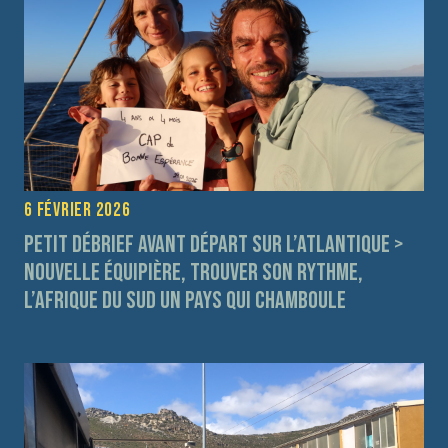
6 février 2026
Petit débrief avant départ sur l’Atlantique >
Nouvelle équipière, trouver son rythme,
l’Afrique du Sud un pays qui chamboule