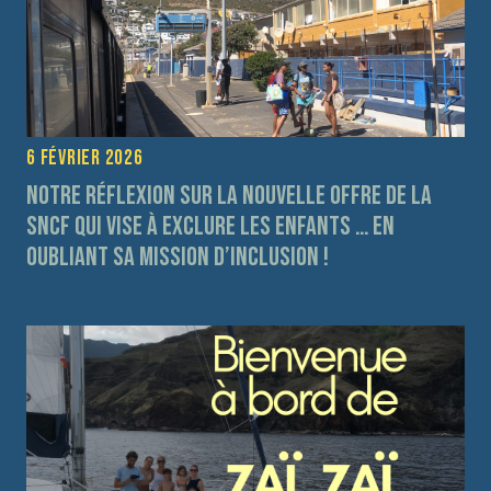
6 février 2026
Notre réflexion sur la nouvelle offre de la
SNCF qui vise à exclure les enfants … en
oubliant sa mission d’inclusion !