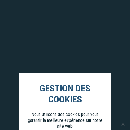
Nous utilisons des cookies pour vous
garantir la meilleure expérience sur notre
site web.