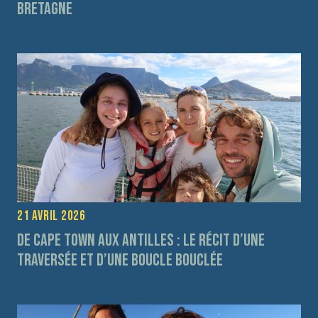
Bretagne
21 avril 2026
De Cape Town aux Antilles : le récit d’une
traversée et d’une boucle bouclée