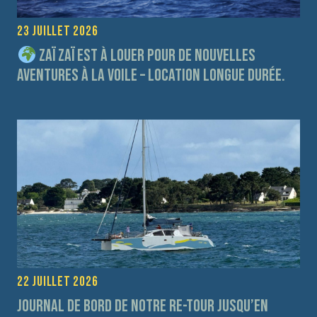
23 juillet 2026
Zaï Zaï est à louer pour de nouvelles
aventures à la voile – Location longue durée.
22 juillet 2026
Journal de bord de notre re-tour jusqu’en