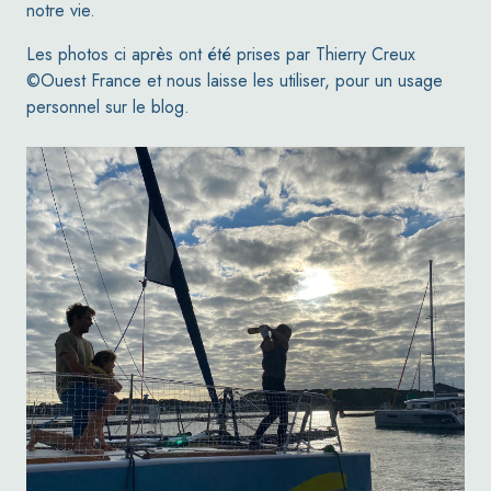
notre vie.
Les photos ci après ont été prises par Thierry Creux
©Ouest France et nous laisse les utiliser, pour un usage
personnel sur le blog.