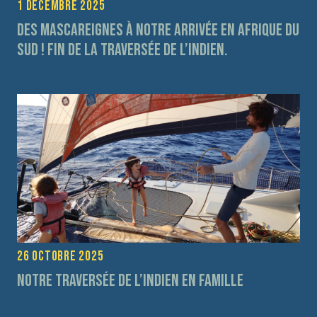
1 décembre 2025
Des Mascareignes à notre arrivée en Afrique du
Sud ! fin de la traversée de l’Indien.
26 octobre 2025
Notre traversée de l’Indien en Famille