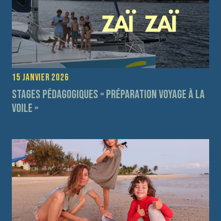
15 janvier 2026
Stages pédagogiques « préparation voyage à la
voile »