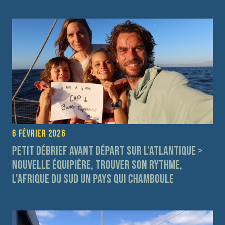
6 février 2026
Petit débrief avant départ sur l’Atlantique >
Nouvelle équipière, trouver son rythme,
l’Afrique du Sud un pays qui chamboule