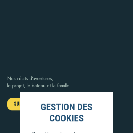
Nos récits d’aventures,
le projet, le bateau et la famille…
SUIVEZ-NOUS !