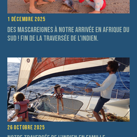
1 décembre 2025
Des Mascareignes à notre arrivée en Afrique du
Sud ! fin de la traversée de l’Indien.
26 octobre 2025