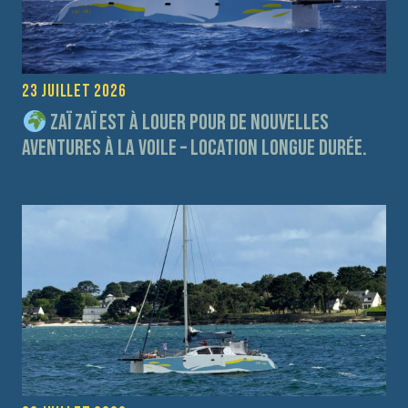
23 juillet 2026
Zaï Zaï est à louer pour de nouvelles
aventures à la voile – Location longue durée.