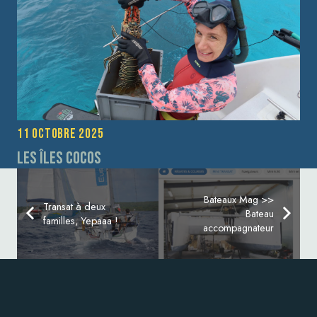
11 octobre 2025
Les îles Cocos
Bateaux Mag >>
Transat à deux
Bateau
familles, Yepaaa !
accompagnateur