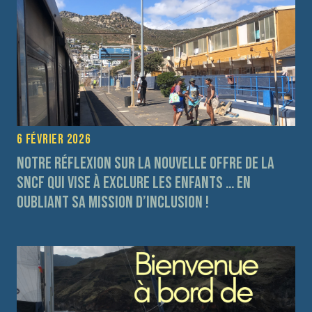
6 février 2026
Notre réflexion sur la nouvelle offre de la
SNCF qui vise à exclure les enfants … en
oubliant sa mission d’inclusion !