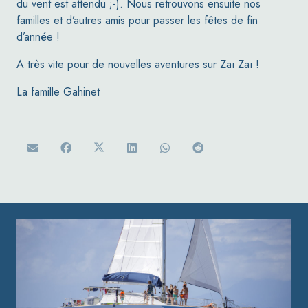
du vent est attendu ;-). Nous retrouvons ensuite nos
familles et d’autres amis pour passer les fêtes de fin
d’année !
A très vite pour de nouvelles aventures sur
Zaï Zaï
!
La famille Gahinet