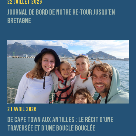
22 juillet 2026
Journal de bord de notre re-tour jusqu’en
Bretagne
21 avril 2026
De Cape Town aux Antilles : le récit d’une
traversée et d’une boucle bouclée