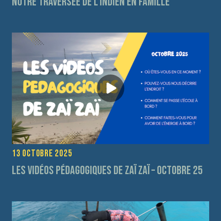
Notre traversée de l’Indien en Famille
13 octobre 2025
Les vidéos pédagogiques de Zaï Zaï – Octobre 25