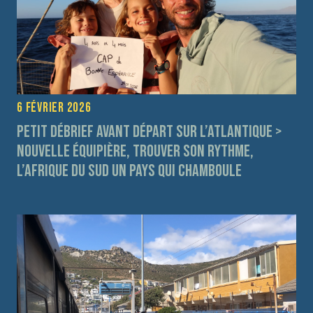
6 février 2026
Petit débrief avant départ sur l’Atlantique >
Nouvelle équipière, trouver son rythme,
l’Afrique du Sud un pays qui chamboule