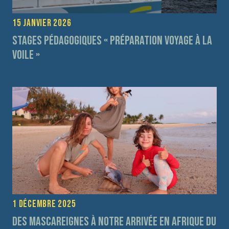
15 janvier 2026
Stages pédagogiques « préparation voyage à la
voile »
1 décembre 2025
Des Mascareignes à notre arrivée en Afrique du