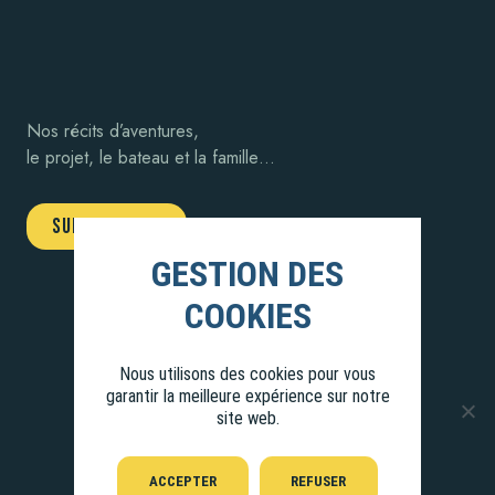
Nos récits d’aventures,
le projet, le bateau et la famille…
SUIVEZ-NOUS !
Nous utilisons des cookies pour vous
garantir la meilleure expérience sur notre
site web.
ACCEPTER
REFUSER