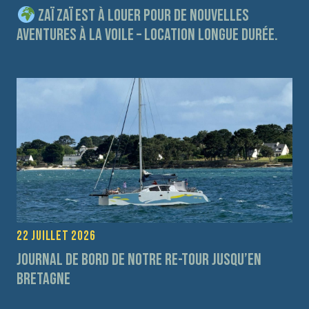
Zaï Zaï est à louer pour de nouvelles
aventures à la voile – Location longue durée.
22 juillet 2026
Journal de bord de notre re-tour jusqu’en
Bretagne