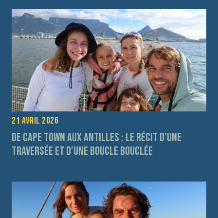
21 avril 2026
De Cape Town aux Antilles : le récit d’une
traversée et d’une boucle bouclée