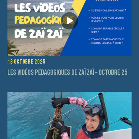
13 octobre 2025
Les vidéos pédagogiques de Zaï Zaï – Octobre 25