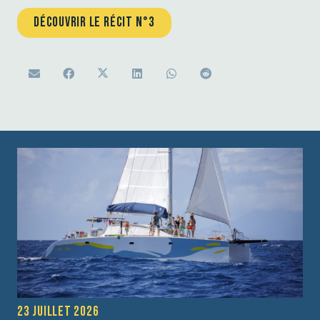
DÉCOUVRIR LE RÉCIT N°3
23 juillet 2026