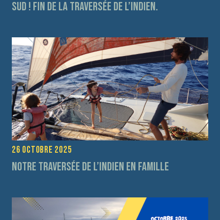
Sud ! fin de la traversée de l’Indien.
26 octobre 2025
Notre traversée de l’Indien en Famille