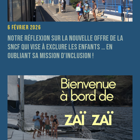
6 février 2026
Notre réflexion sur la nouvelle offre de la
SNCF qui vise à exclure les enfants … en
oubliant sa mission d’inclusion !