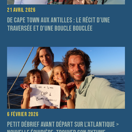
21 avril 2026
De Cape Town aux Antilles : le récit d’une
traversée et d’une boucle bouclée
6 février 2026
Petit débrief avant départ sur l’Atlantique >