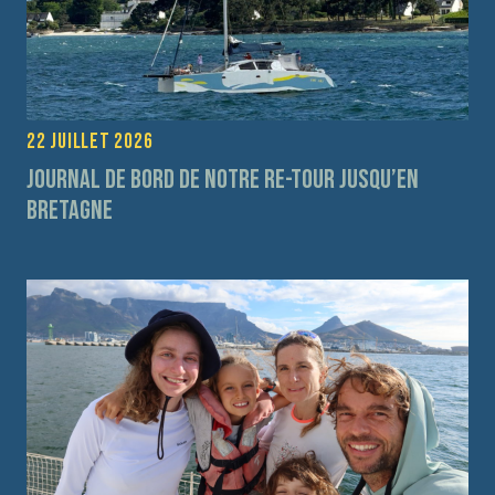
22 juillet 2026
Journal de bord de notre re-tour jusqu’en
Bretagne