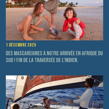
1 décembre 2025
Des Mascareignes à notre arrivée en Afrique du
Sud ! fin de la traversée de l’Indien.