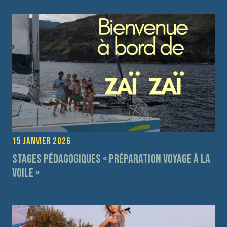
15 janvier 2026
Stages pédagogiques « préparation voyage à la
voile »