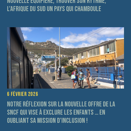
Nouvelle équipière, trouver son rythme,
l’Afrique du Sud un pays qui chamboule
6 février 2026
Notre réflexion sur la nouvelle offre de la
SNCF qui vise à exclure les enfants … en
oubliant sa mission d’inclusion !