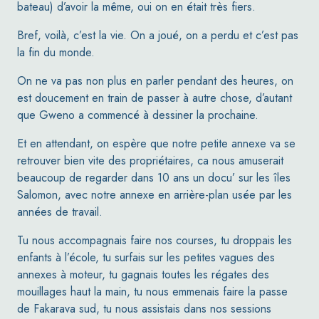
bateau) d’avoir la même, oui on en était très fiers.
Bref, voilà, c’est la vie. On a joué, on a perdu et c’est pas
la fin du monde.
On ne va pas non plus en parler pendant des heures, on
est doucement en train de passer à autre chose,
d’autant
que Gweno a commencé à dessiner la prochaine.
Et en attendant, on espère que notre petite annexe va se
retrouver bien vite des propriétaires, ca nous amuserait
beaucoup de regarder dans 10 ans un docu’ sur les îles
Salomon, avec notre annexe en arrière-plan usée par les
années de travail.
Tu nous accompagnais faire nos courses, tu droppais les
enfants à l’école, tu surfais sur les petites vagues des
annexes à moteur, tu gagnais toutes les régates des
mouillages haut la main, tu nous emmenais faire la passe
de Fakarava sud, tu nous assistais dans nos sessions