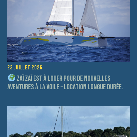
23 juillet 2026
Zaï Zaï est à louer pour de nouvelles
aventures à la voile – Location longue durée.