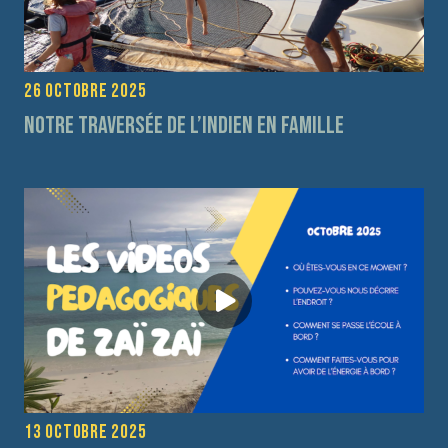
26 octobre 2025
Notre traversée de l’Indien en Famille
13 octobre 2025