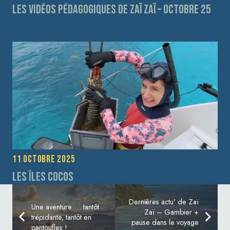
Les vidéos pédagogiques de Zaï Zaï – Octobre 25
11 octobre 2025
Les îles Cocos
Dernières actu’ de Zaï
Une aventure … tantôt
Zaï – Gambier +
trépidante, tantôt en
pause dans le voyage
pantoufles !