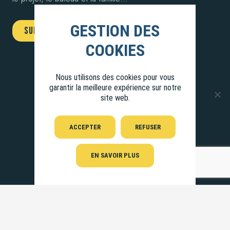
SUIVEZ-NOUS !
Nous utilisons des cookies pour vous
garantir la meilleure expérience sur notre
site web.
ACCEPTER
REFUSER
EN SAVOIR PLUS
Pour suivre l’aventure
et recevoir des petites nouvelles du projet ;-).