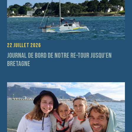
22 juillet 2026
Journal de bord de notre re-tour jusqu’en
Bretagne