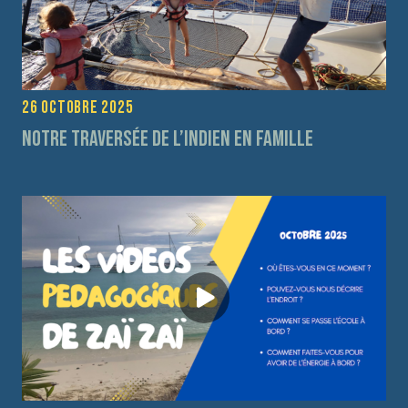
26 octobre 2025
Notre traversée de l’Indien en Famille