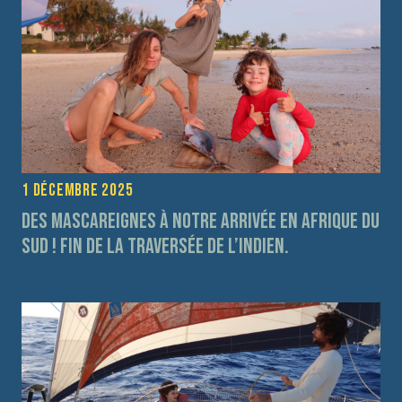
1 décembre 2025
Des Mascareignes à notre arrivée en Afrique du
Sud ! fin de la traversée de l’Indien.