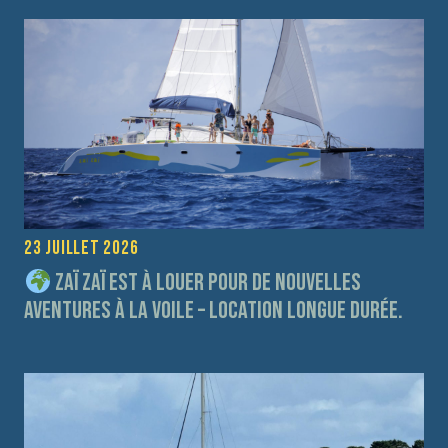
23 juillet 2026
Zaï Zaï est à louer pour de nouvelles
aventures à la voile – Location longue durée.