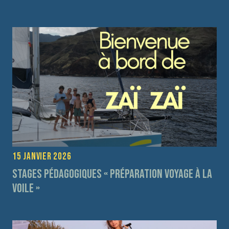
15 janvier 2026
Stages pédagogiques « préparation voyage à la
voile »