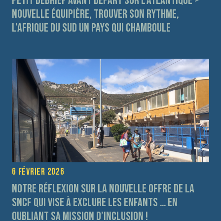
Petit débrief avant départ sur l’Atlantique >
Nouvelle équipière, trouver son rythme,
l’Afrique du Sud un pays qui chamboule
6 février 2026
Notre réflexion sur la nouvelle offre de la
SNCF qui vise à exclure les enfants … en
oubliant sa mission d’inclusion !