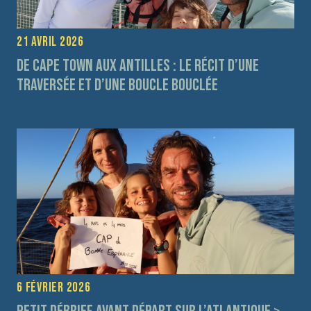
21 avril 2026
De Cape Town aux Antilles : le récit d’une
traversée et d’une boucle bouclée
6 février 2026