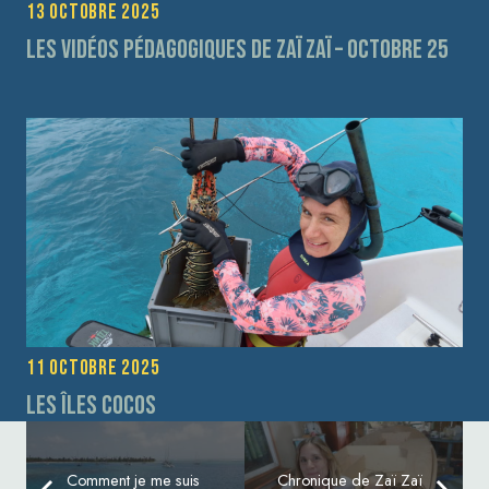
13 octobre 2025
Les vidéos pédagogiques de Zaï Zaï – Octobre 25
11 octobre 2025
Les îles Cocos
Comment je me suis
Chronique de Zaï Zaï